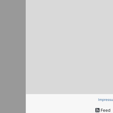
Impress
Feed