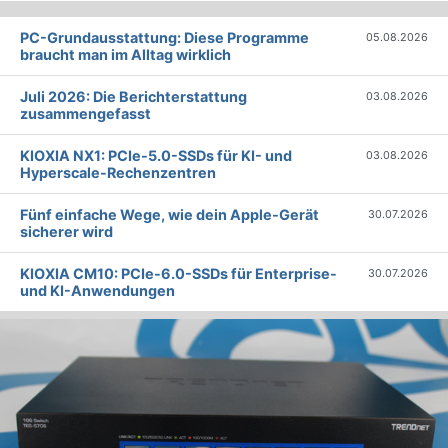
PC-Grundausstattung: Diese Programme
05.08.2026
braucht man im Alltag wirklich
Juli 2026: Die Bericht­erstattung
03.08.2026
zusammengefasst
KIOXIA NX1: PCIe-5.0-SSDs für KI- und
03.08.2026
Hyperscale-Rechenzentren
Fünf einfache Wege, wie dein Apple-Gerät
30.07.2026
sicherer wird
KIOXIA CM10: PCIe-6.0-SSDs für Enterprise-
30.07.2026
und KI-Anwendungen