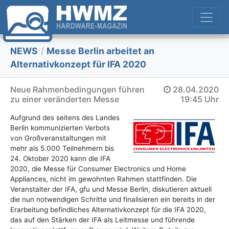
NEWS
/
Messe Berlin arbeitet an
Alternativkonzept für IFA 2020
Neue Rahmenbedingungen führen
28.04.2020
zu einer veränderten Messe
19:45 Uhr
Aufgrund des seitens des Landes
Berlin kommunizierten Verbots
von Großveranstaltungen mit
mehr als 5.000 Teilnehmern bis
24. Oktober 2020 kann die IFA
2020, die Messe für Consumer Electronics und Home
Appliances, nicht im gewohnten Rahmen stattfinden. Die
Veranstalter der IFA, gfu und Messe Berlin, diskutieren aktuell
die nun notwendigen Schritte und finalisieren ein bereits in der
Erarbeitung befindliches Alternativkonzept für die IFA 2020,
das auf den Stärken der IFA als Leitmesse und führende