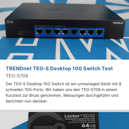
TRENDnet TEG-S Desktop 10G Switch Test
TEG-S708
Der TEG-S Desktop 10G Switch ist ein unmanaged Gerät mit 8
schnellen 10G-Ports. Wir haben uns den TEG-S708 in einem
Kurztest zur Brust genommen, Messungen durchgeführt und
berichten nun darüber.