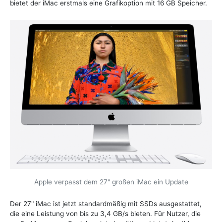
bietet der iMac erstmals eine Grafikoption mit 16 GB Speicher.
Apple verpasst dem 27" großen iMac ein Update
Der 27" iMac ist jetzt standardmäßig mit SSDs ausgestattet,
die eine Leistung von bis zu 3,4 GB/s bieten. Für Nutzer, die