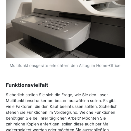
Multifunktionsgeräte erleichtern den Alltag im Home-Office.
Funktionsvielfalt
Sicherlich stellen Sie sich die Frage, wie Sie den Laser-
Multifunktionsdrucker am besten auswählen sollen. Es gibt
viele Faktoren, die den Kauf beeinflussen sollten. Sicherlich
stehen die Funktionen im Vordergrund. Welche Funktionen
benötigen Sie bei Ihrer täglichen Arbeit? Möchten Sie
zahlreiche Kopien anfertigen, sollen diese auch per Mail
weitergeleitet werden oder möchten Sie ausschließlich