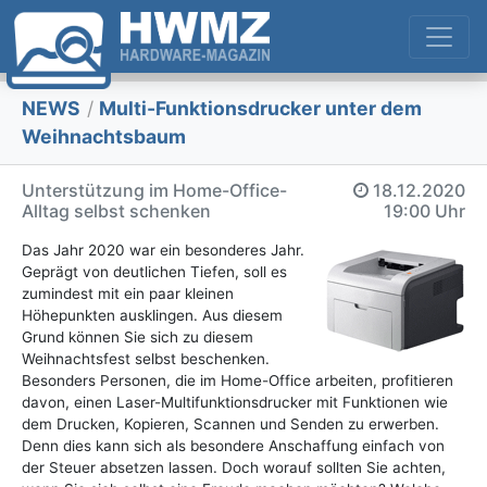
NEWS
/
Multi-Funktionsdrucker unter dem
Weihnachtsbaum
Unterstützung im Home-Office-
18.12.2020
Alltag selbst schenken
19:00 Uhr
Das Jahr 2020 war ein besonderes Jahr.
Geprägt von deutlichen Tiefen, soll es
zumindest mit ein paar kleinen
Höhepunkten ausklingen. Aus diesem
Grund können Sie sich zu diesem
Weihnachtsfest selbst beschenken.
Besonders Personen, die im Home-Office arbeiten, profitieren
davon, einen Laser-Multifunktionsdrucker mit Funktionen wie
dem Drucken, Kopieren, Scannen und Senden zu erwerben.
Denn dies kann sich als besondere Anschaffung einfach von
der Steuer absetzen lassen. Doch worauf sollten Sie achten,