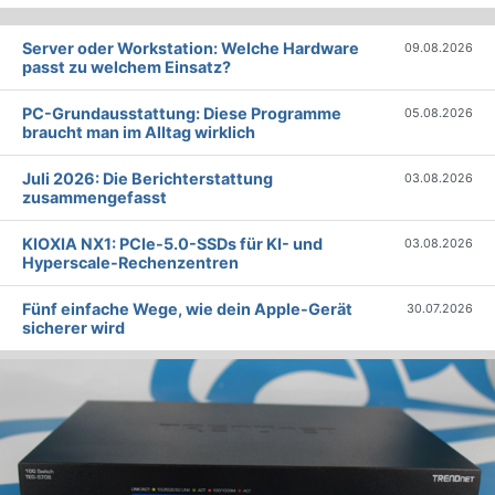
Server oder Workstation: Welche Hardware
09.08.2026
passt zu welchem Einsatz?
PC-Grundausstattung: Diese Programme
05.08.2026
braucht man im Alltag wirklich
Juli 2026: Die Bericht­erstattung
03.08.2026
zusammengefasst
KIOXIA NX1: PCIe-5.0-SSDs für KI- und
03.08.2026
Hyperscale-Rechenzentren
Fünf einfache Wege, wie dein Apple-Gerät
30.07.2026
sicherer wird