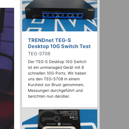
TRENDnet TEG-S
Desktop 10G Switch Test
TEG-S708
Der TEG-S Desktop 10G Switch
ist ein unmanaged Gerät mit 8
schnellen 10G-Ports. Wir haben
uns den TEG-S708 in einem
Kurztest zur Brust genommen,
Messungen durchgeführt und
berichten nun darüber.