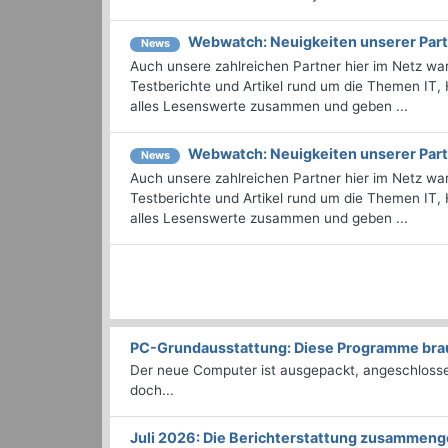
Webwatch: Neuigkeiten unserer Part
News
Auch unsere zahlreichen Partner hier im Netz wa
Testberichte und Artikel rund um die Themen IT,
alles Lesenswerte zusammen und geben ...
Webwatch: Neuigkeiten unserer Part
News
Auch unsere zahlreichen Partner hier im Netz wa
Testberichte und Artikel rund um die Themen IT,
alles Lesenswerte zusammen und geben ...
PC-Grundausstattung: Diese Programme brauc
Der neue Computer ist ausgepackt, angeschlossen
doch...
Juli 2026: Die Bericht­erstattung zusammeng