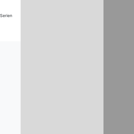
Serien