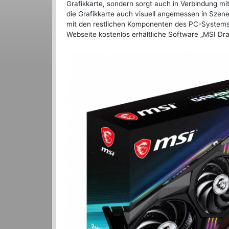
Grafikkarte, sondern sorgt auch in Verbindung mi
die Grafikkarte auch visuell angemessen in Szene
mit den restlichen Komponenten des PC-Systems.
Webseite kostenlos erhältliche Software „MSI Dr