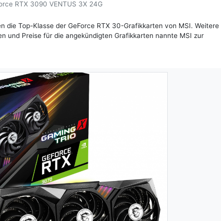
orce RTX 3090 VENTUS 3X 24G
die Top-Klasse der GeForce RTX 30-Grafikkarten von MSI. Weitere 
ten und Preise für die angekündigten Grafikkarten nannte MSI zur