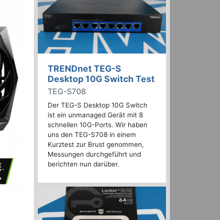
TRENDnet TEG-S
Desktop 10G Switch Test
TEG-S708
Der TEG-S Desktop 10G Switch
ist ein unmanaged Gerät mit 8
schnellen 10G-Ports. Wir haben
uns den TEG-S708 in einem
Kurztest zur Brust genommen,
Messungen durchgeführt und
berichten nun darüber.