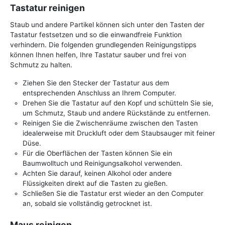
Tastatur reinigen
Staub und andere Partikel können sich unter den Tasten der
Tastatur festsetzen und so die einwandfreie Funktion
verhindern. Die folgenden grundlegenden Reinigungstipps
können Ihnen helfen, Ihre Tastatur sauber und frei von
Schmutz zu halten.
Ziehen Sie den Stecker der Tastatur aus dem
entsprechenden Anschluss an Ihrem Computer.
Drehen Sie die Tastatur auf den Kopf und schütteln Sie sie,
um Schmutz, Staub und andere Rückstände zu entfernen.
Reinigen Sie die Zwischenräume zwischen den Tasten
idealerweise mit Druckluft oder dem Staubsauger mit feiner
Düse.
Für die Oberflächen der Tasten können Sie ein
Baumwolltuch und Reinigungsalkohol verwenden.
Achten Sie darauf, keinen Alkohol oder andere
Flüssigkeiten direkt auf die Tasten zu gießen.
Schließen Sie die Tastatur erst wieder an den Computer
an, sobald sie vollständig getrocknet ist.
Maus reinigen