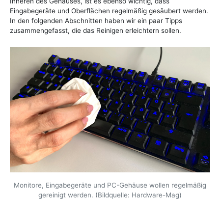
Inneren des Gehäuses, ist es ebenso wichtig, dass
Eingabegeräte und Oberflächen regelmäßig gesäubert werden.
In den folgenden Abschnitten haben wir ein paar Tipps
zusammengefasst, die das Reinigen erleichtern sollen.
Monitore, Eingabegeräte und PC-Gehäuse wollen regelmäßig
gereinigt werden. (Bildquelle: Hardware-Mag)