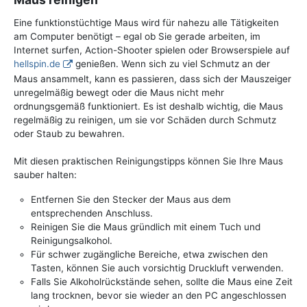
Eine funktionstüchtige Maus wird für nahezu alle Tätigkeiten
am Computer benötigt – egal ob Sie gerade arbeiten, im
Internet surfen, Action-Shooter spielen oder Browserspiele auf
hellspin.de
genießen. Wenn sich zu viel Schmutz an der
Maus ansammelt, kann es passieren, dass sich der Mauszeiger
unregelmäßig bewegt oder die Maus nicht mehr
ordnungsgemäß funktioniert. Es ist deshalb wichtig, die Maus
regelmäßig zu reinigen, um sie vor Schäden durch Schmutz
oder Staub zu bewahren.
Mit diesen praktischen Reinigungstipps können Sie Ihre Maus
sauber halten:
Entfernen Sie den Stecker der Maus aus dem
entsprechenden Anschluss.
Reinigen Sie die Maus gründlich mit einem Tuch und
Reinigungsalkohol.
Für schwer zugängliche Bereiche, etwa zwischen den
Tasten, können Sie auch vorsichtig Druckluft verwenden.
Falls Sie Alkoholrückstände sehen, sollte die Maus eine Zeit
lang trocknen, bevor sie wieder an den PC angeschlossen