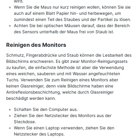
wird.
Wenn Sie die Maus nur kurz reinigen wollen, können Sie sie
auch auf einem Blatt Papier hin- und herbewegen, um
zumindest einen Teil des Staubes und der Partikel zu lösen.
Achten Sie bei optischen Mäusen darauf, dass der Bereich
des Sensors unterhalb der Maus frei von Staub ist.
Reinigen des Monitors
Schmutz, Fingerabdrücke und Staub können die Lesbarkeit des
Bildschirms erschweren. Es gibt zwar Monitor-Reinigungssets
zu kaufen, die einfachste Methode ist aber die Verwendung
eines weichen, sauberen und mit Wasser angefeuchteten
Tuchs. Verwenden Sie zum Reinigen eines Monitors aber
keinen Glasreiniger, denn viele Bildschirme haben eine
Antireflexionsbeschichtung, welche durch Glasreiniger
beschädigt werden kann.
Schalten Sie den Computer aus.
Ziehen Sie den Netzstecker des Monitors aus der
Steckdose.
Wenn Sie einen Laptop verwenden, ziehen Sie den
Netzstecker des Laptops.