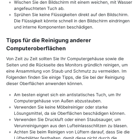
Wischen Sie den Bildschirm mit einem weichen, mit Wasser
angefeuchteten Tuch ab.
Sprühen Sie keine Flüssigkeiten direkt auf den Bildschirm.
Die Flüssigkeit könnte schnell in den Bildschirm eindringen
und interne Komponenten beschädigen.
Tipps für die Reinigung anderer
Computeroberflächen
Von Zeit zu Zeit sollten Sie Ihr Computergehäuse sowie die
Seiten und die Rückseite des Monitors gründlich reinigen, um
eine Ansammlung von Staub und Schmutz zu vermeiden. Im
Folgenden finden Sie einige Tipps, die Sie bei der Reinigung
dieser Oberflächen anwenden können.
Am besten eignet sich ein antistatisches Tuch, um Ihr
Computergehäuse von Außen abzustauben.
Verwenden Sie keine Möbelreiniger oder starke
Lösungsmittel, da sie Oberflächen beschädigen können.
Verwenden Sie Druckluft oder einen Staubsauger, um
Verunreinigungen aus den Lufteinlassschlitzen zu blasen.
Achten Sie beim Reinigen von Lüftern darauf, dass Sie die
Lüfterblätter festhalten, damit diese nicht durch die