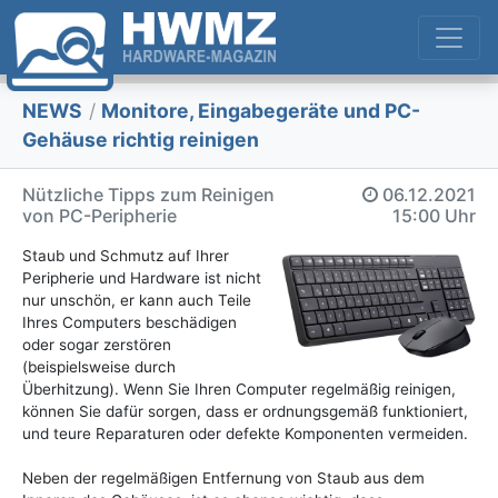
NEWS
/
Monitore, Eingabegeräte und PC-
Gehäuse richtig reinigen
Nützliche Tipps zum Reinigen
06.12.2021
von PC-Peripherie
15:00 Uhr
Staub und Schmutz auf Ihrer
Peripherie und Hardware ist nicht
nur unschön, er kann auch Teile
Ihres Computers beschädigen
oder sogar zerstören
(beispielsweise durch
Überhitzung). Wenn Sie Ihren Computer regelmäßig reinigen,
können Sie dafür sorgen, dass er ordnungsgemäß funktioniert,
und teure Reparaturen oder defekte Komponenten vermeiden.
Neben der regelmäßigen Entfernung von Staub aus dem