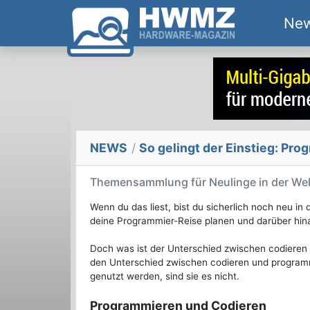
Ne
NEWS
/
So gelingt der Einstieg: Pr
Themensammlung für Neulinge in der We
Wenn du das liest, bist du sicherlich noch neu in
deine Programmier-Reise planen und darüber hina
Doch was ist der Unterschied zwischen codieren 
den Unterschied zwischen codieren und progra
genutzt werden, sind sie es nicht.
Programmieren und Codieren