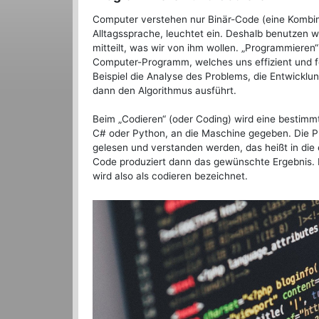
Computer verstehen nur Binär-Code (eine Kombinat
Alltagssprache, leuchtet ein. Deshalb benutzen w
mitteilt, was wir von ihm wollen. „Programmieren“
Computer-Programm, welches uns effizient und feh
Beispiel die Analyse des Problems, die Entwicklu
dann den Algorithmus ausführt.
Beim „Codieren“ (oder Coding) wird eine bestimm
C# oder Python, an die Maschine gegeben. Die 
gelesen und verstanden werden, das heißt in die
Code produziert dann das gewünschte Ergebnis. 
wird also als codieren bezeichnet.