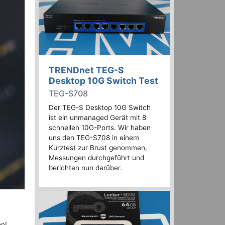
TRENDnet TEG-S
Desktop 10G Switch Test
TEG-S708
Der TEG-S Desktop 10G Switch
ist ein unmanaged Gerät mit 8
schnellen 10G-Ports. Wir haben
uns den TEG-S708 in einem
Kurztest zur Brust genommen,
Messungen durchgeführt und
berichten nun darüber.
en!