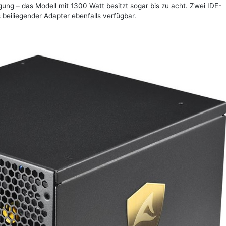
ung – das Modell mit 1300 Watt besitzt sogar bis zu acht. Zwei IDE-
 beiliegender Adapter ebenfalls verfügbar.