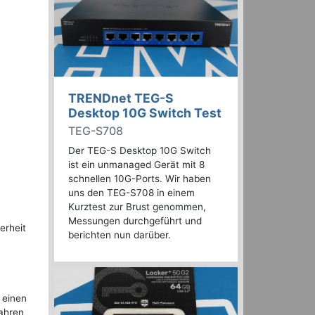
TRENDnet TEG-S
Desktop 10G Switch Test
TEG-S708
Der TEG-S Desktop 10G Switch
ist ein unmanaged Gerät mit 8
schnellen 10G-Ports. Wir haben
uns den TEG-S708 in einem
Kurztest zur Brust genommen,
Messungen durchgeführt und
erheit
berichten nun darüber.
 einen
fahren