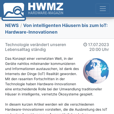
NEWS
/
Von intelligenten Häusern bis zum IoT:
Hardware-Innovationen
Technologie verändert unseren
17.07.2023
Lebensalltag ständig
20:00 Uhr
Das Konzept einer vernetzten Welt, in der
Geräte nahtlos miteinander kommunizieren
und Informationen austauschen, ist dank des
Internets der Dinge (IoT) Realität geworden.
Mit den rasanten Fortschritten in der
Technologie haben Hardware-Innovationen
eine entscheidende Rolle bei der Umwandlung traditioneller
Häuser in intelligente, vernetzte Ökosysteme gespielt.
In diesem kurzen Artikel werden wir die verschiedenen
Hardware-Innovationen vorstellen, die die Ausbreitung des IoT