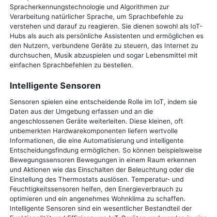
Spracherkennungstechnologie und Algorithmen zur
Verarbeitung natürlicher Sprache, um Sprachbefehle zu
verstehen und darauf zu reagieren. Sie dienen sowohl als IoT-
Hubs als auch als persönliche Assistenten und ermöglichen es
den Nutzern, verbundene Geräte zu steuern, das Internet zu
durchsuchen, Musik abzuspielen und sogar Lebensmittel mit
einfachen Sprachbefehlen zu bestellen.
Intelligente Sensoren
Sensoren spielen eine entscheidende Rolle im IoT, indem sie
Daten aus der Umgebung erfassen und an die
angeschlossenen Geräte weiterleiten. Diese kleinen, oft
unbemerkten Hardwarekomponenten liefern wertvolle
Informationen, die eine Automatisierung und intelligente
Entscheidungsfindung ermöglichen. So können beispielsweise
Bewegungssensoren Bewegungen in einem Raum erkennen
und Aktionen wie das Einschalten der Beleuchtung oder die
Einstellung des Thermostats auslösen. Temperatur- und
Feuchtigkeitssensoren helfen, den Energieverbrauch zu
optimieren und ein angenehmes Wohnklima zu schaffen.
Intelligente Sensoren sind ein wesentlicher Bestandteil der