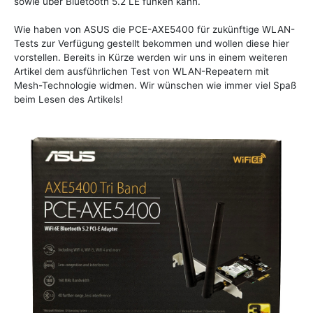
sowie über Bluetooth 5.2 LE funken kann.
Wie haben von ASUS die PCE-AXE5400 für zukünftige WLAN-
Tests zur Verfügung gestellt bekommen und wollen diese hier
vorstellen. Bereits in Kürze werden wir uns in einem weiteren
Artikel dem ausführlichen Test von WLAN-Repeatern mit
Mesh-Technologie widmen. Wir wünschen wie immer viel Spaß
beim Lesen des Artikels!