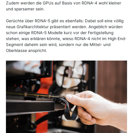
Zudem werden die GPUs auf Basis von RDNA-4 wohl kleiner
und sparsamer sein.
Gerüchte über RDNA-5 gibt es ebenfalls: Dabei soll eine völlig
neue Grafikarchitektur präsentiert werden. Angeblich würden
schon einige RDNA-5 Modelle kurz vor der Fertigstellung
stehen, was erklären könnte, wieso RDNA-4 nicht im High End-
Segment daheim sein wird, sondern nur die Mittel- und
Oberklasse anspricht.