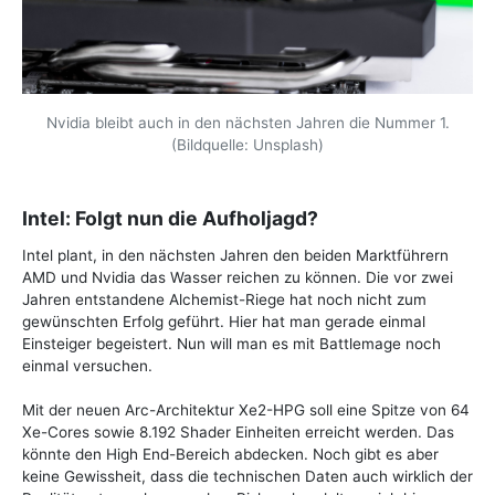
Nvidia bleibt auch in den nächsten Jahren die Nummer 1.
(Bildquelle: Unsplash)
Intel: Folgt nun die Aufholjagd?
Intel plant, in den nächsten Jahren den beiden Marktführern
AMD und Nvidia das Wasser reichen zu können. Die vor zwei
Jahren entstandene Alchemist-Riege hat noch nicht zum
gewünschten Erfolg geführt. Hier hat man gerade einmal
Einsteiger begeistert. Nun will man es mit Battlemage noch
einmal versuchen.
Mit der neuen Arc-Architektur Xe2-HPG soll eine Spitze von 64
Xe-Cores sowie 8.192 Shader Einheiten erreicht werden. Das
könnte den High End-Bereich abdecken. Noch gibt es aber
keine Gewissheit, dass die technischen Daten auch wirklich der