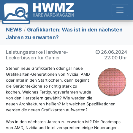
NEWS
/
Grafikkarten: Was ist in den nächsten
Jahren zu erwarten?
Leistungsstarke Hardware-
26.06.2024
Leckerbissen für Gamer
22:00 Uhr
Stehen neue Grafikkarten oder gar neue
Grafikkarten-Generationen von Nvidia, AMD
oder Intel in den Startlöchern, dann beginnt
die Gerüchteküche so richtig stark zu
kochen. Welches Fertigungsverfahren wurde
von den Herstellern gewählt? Wie werden die
neuen Architekturen heißen? Mit welchen Spezifikationen
werden die neuen Grafikkarten aufwarten?
Was in den nächsten Jahren zu erwarten ist? Die Roadmaps
von AMD, Nvidia und Intel versprechen einige Neuerungen.