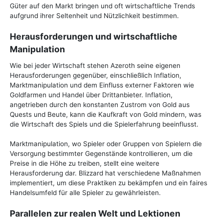
Güter auf den Markt bringen und oft wirtschaftliche Trends
aufgrund ihrer Seltenheit und Nützlichkeit bestimmen.
Herausforderungen und wirtschaftliche
Manipulation
Wie bei jeder Wirtschaft stehen Azeroth seine eigenen
Herausforderungen gegenüber, einschließlich Inflation,
Marktmanipulation und dem Einfluss externer Faktoren wie
Goldfarmen und Handel über Drittanbieter. Inflation,
angetrieben durch den konstanten Zustrom von Gold aus
Quests und Beute, kann die Kaufkraft von Gold mindern, was
die Wirtschaft des Spiels und die Spielerfahrung beeinflusst.
Marktmanipulation, wo Spieler oder Gruppen von Spielern die
Versorgung bestimmter Gegenstände kontrollieren, um die
Preise in die Höhe zu treiben, stellt eine weitere
Herausforderung dar. Blizzard hat verschiedene Maßnahmen
implementiert, um diese Praktiken zu bekämpfen und ein faires
Handelsumfeld für alle Spieler zu gewährleisten.
Parallelen zur realen Welt und Lektionen