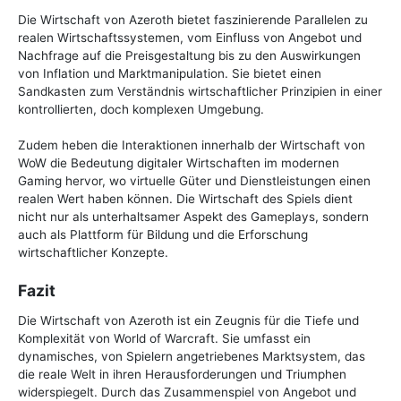
Die Wirtschaft von Azeroth bietet faszinierende Parallelen zu
realen Wirtschaftssystemen, vom Einfluss von Angebot und
Nachfrage auf die Preisgestaltung bis zu den Auswirkungen
von Inflation und Marktmanipulation. Sie bietet einen
Sandkasten zum Verständnis wirtschaftlicher Prinzipien in einer
kontrollierten, doch komplexen Umgebung.
Zudem heben die Interaktionen innerhalb der Wirtschaft von
WoW die Bedeutung digitaler Wirtschaften im modernen
Gaming hervor, wo virtuelle Güter und Dienstleistungen einen
realen Wert haben können. Die Wirtschaft des Spiels dient
nicht nur als unterhaltsamer Aspekt des Gameplays, sondern
auch als Plattform für Bildung und die Erforschung
wirtschaftlicher Konzepte.
Fazit
Die Wirtschaft von Azeroth ist ein Zeugnis für die Tiefe und
Komplexität von World of Warcraft. Sie umfasst ein
dynamisches, von Spielern angetriebenes Marktsystem, das
die reale Welt in ihren Herausforderungen und Triumphen
widerspiegelt. Durch das Zusammenspiel von Angebot und