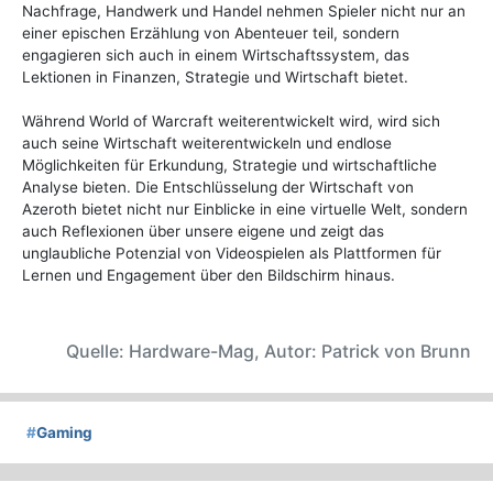
Nachfrage, Handwerk und Handel nehmen Spieler nicht nur an
einer epischen Erzählung von Abenteuer teil, sondern
engagieren sich auch in einem Wirtschaftssystem, das
Lektionen in Finanzen, Strategie und Wirtschaft bietet.
Während World of Warcraft weiterentwickelt wird, wird sich
auch seine Wirtschaft weiterentwickeln und endlose
Möglichkeiten für Erkundung, Strategie und wirtschaftliche
Analyse bieten. Die Entschlüsselung der Wirtschaft von
Azeroth bietet nicht nur Einblicke in eine virtuelle Welt, sondern
auch Reflexionen über unsere eigene und zeigt das
unglaubliche Potenzial von Videospielen als Plattformen für
Lernen und Engagement über den Bildschirm hinaus.
Quelle: Hardware-Mag, Autor: Patrick von Brunn
#
Gaming