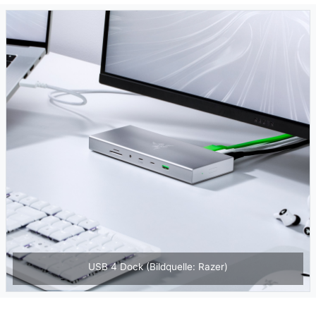
USB 4 Dock (Bildquelle: Razer)