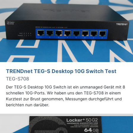
TRENDnet TEG-S Desktop 10G Switch Test
TEG-S708
Der TEG-S Desktop 10G Switch ist ein unmanaged Gerät mit 8
schnellen 10G-Ports. Wir haben uns den TEG-S708 in einem
Kurztest zur Brust genommen, Messungen durchgeführt und
berichten nun darüber.