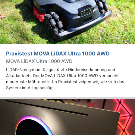
Praxistest MOVA LiDAX Ultra 1000 AWD
MOVA LiDAX Ultra 1000 AWD
LiDAR-Navigation, KI-gestützte Hinderniserkennung und
Allradantrieb: Der MOVA LiDAX Ultra 1000 AWD verspricht
modernste Mährobotik. Im Praxistest zeigen wir, wie sich das
System im Alltag schlägt.