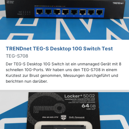
TRENDnet TEG-S Desktop 10G Switch Test
TEG-S708
Der TEG-S Desktop 10G Switch ist ein unmanaged Gerät mit 8
schnellen 10G-Ports. Wir haben uns den TEG-S708 in einem
Kurztest zur Brust genommen, Messungen durchgeführt und
berichten nun darüber.