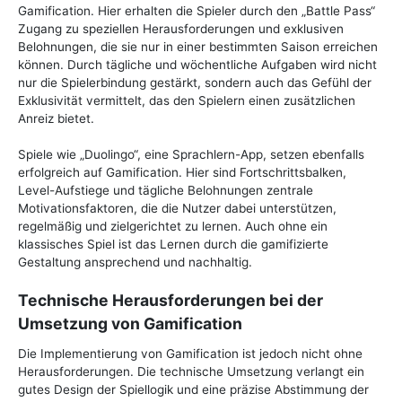
Gamification. Hier erhalten die Spieler durch den „Battle Pass“
Zugang zu speziellen Herausforderungen und exklusiven
Belohnungen, die sie nur in einer bestimmten Saison erreichen
können. Durch tägliche und wöchentliche Aufgaben wird nicht
nur die Spielerbindung gestärkt, sondern auch das Gefühl der
Exklusivität vermittelt, das den Spielern einen zusätzlichen
Anreiz bietet.
Spiele wie „Duolingo“, eine Sprachlern-App, setzen ebenfalls
erfolgreich auf Gamification. Hier sind Fortschrittsbalken,
Level-Aufstiege und tägliche Belohnungen zentrale
Motivationsfaktoren, die die Nutzer dabei unterstützen,
regelmäßig und zielgerichtet zu lernen. Auch ohne ein
klassisches Spiel ist das Lernen durch die gamifizierte
Gestaltung ansprechend und nachhaltig.
Technische Herausforderungen bei der
Umsetzung von Gamification
Die Implementierung von Gamification ist jedoch nicht ohne
Herausforderungen. Die technische Umsetzung verlangt ein
gutes Design der Spiellogik und eine präzise Abstimmung der