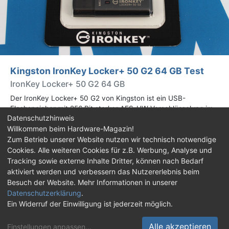
Kingston IronKey Locker+ 50 G2 64 GB Test
IronKey Locker+ 50 G2 64 GB
Der IronKey Locker+ 50 G2 von Kingston ist ein USB-
Flashspeicher mit 256 Bit starker AES-HW-Verschlüsselung im
Datenschutzhinweis
XTS-Modus. Wir haben das 64-GB-Modell im Praxistest
Willkommen beim Hardware-Magazin!
genauer begutachtet.
Zum Betrieb unserer Website nutzen wir technisch notwendige
Cookies. Alle weiteren Cookies für z.B. Werbung, Analyse und
Impressum
|
Kontakt
|
Jobs
|
Datenschutz
|
Tracking sowie externe Inhalte Dritter, können nach Bedarf
Consent‑Einstellungen
|
Haftungsausschluss
aktiviert werden und verbessern das Nutzererlebnis beim
Besuch der Website. Mehr Informationen in unserer
Feed
Facebook
YouTube
TikTok
Datenschutzerklärung
.
Ein Widerruf der Einwilligung ist jederzeit möglich.
Twitch
Discord
Alle akzeptieren
Einstellungen anpassen
...