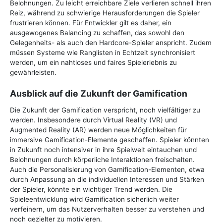
Belohnungen. Zu leicht erreichbare Ziele verlieren schnell ihren
Reiz, während zu schwierige Herausforderungen die Spieler
frustrieren können. Für Entwickler gilt es daher, ein
ausgewogenes Balancing zu schaffen, das sowohl den
Gelegenheits- als auch den Hardcore-Spieler anspricht. Zudem
müssen Systeme wie Ranglisten in Echtzeit synchronisiert
werden, um ein nahtloses und faires Spielerlebnis zu
gewährleisten.
Ausblick auf die Zukunft der Gamification
Die Zukunft der Gamification verspricht, noch vielfältiger zu
werden. Insbesondere durch Virtual Reality (VR) und
Augmented Reality (AR) werden neue Möglichkeiten für
immersive Gamification-Elemente geschaffen. Spieler könnten
in Zukunft noch intensiver in ihre Spielwelt eintauchen und
Belohnungen durch körperliche Interaktionen freischalten.
Auch die Personalisierung von Gamification-Elementen, etwa
durch Anpassung an die individuellen Interessen und Stärken
der Spieler, könnte ein wichtiger Trend werden. Die
Spieleentwicklung wird Gamification sicherlich weiter
verfeinern, um das Nutzerverhalten besser zu verstehen und
noch gezielter zu motivieren.