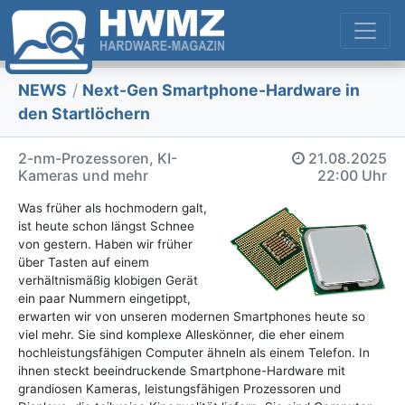
NEWS
/
Next-Gen Smartphone-Hardware in
den Startlöchern
2-nm-Prozessoren, KI-
21.08.2025
Kameras und mehr
22:00 Uhr
Was früher als hochmodern galt,
ist heute schon längst Schnee
von gestern. Haben wir früher
über Tasten auf einem
verhältnismäßig klobigen Gerät
ein paar Nummern eingetippt,
erwarten wir von unseren modernen Smartphones heute so
viel mehr. Sie sind komplexe Alleskönner, die eher einem
hochleistungsfähigen Computer ähneln als einem Telefon. In
ihnen steckt beeindruckende Smartphone-Hardware mit
grandiosen Kameras, leistungsfähigen Prozessoren und