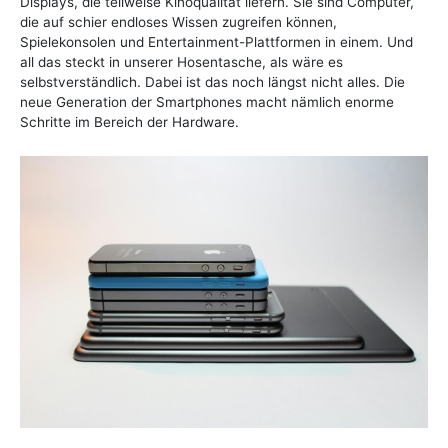
Displays, die teilweise Kinoqualität liefern. Sie sind Computer,
die auf schier endloses Wissen zugreifen können,
Spielekonsolen und Entertainment-Plattformen in einem. Und
all das steckt in unserer Hosentasche, als wäre es
selbstverständlich. Dabei ist das noch längst nicht alles. Die
neue Generation der Smartphones macht nämlich enorme
Schritte im Bereich der Hardware.