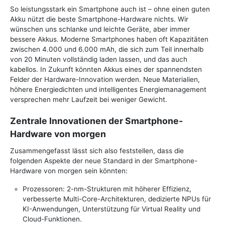
So leistungsstark ein Smartphone auch ist – ohne einen guten
Akku nützt die beste Smartphone-Hardware nichts. Wir
wünschen uns schlanke und leichte Geräte, aber immer
bessere Akkus. Moderne Smartphones haben oft Kapazitäten
zwischen 4.000 und 6.000 mAh, die sich zum Teil innerhalb
von 20 Minuten vollständig laden lassen, und das auch
kabellos. In Zukunft könnten Akkus eines der spannendsten
Felder der Hardware-Innovation werden. Neue Materialien,
höhere Energiedichten und intelligentes Energiemanagement
versprechen mehr Laufzeit bei weniger Gewicht.
Zentrale Innovationen der Smartphone-
Hardware von morgen
Zusammengefasst lässt sich also feststellen, dass die
folgenden Aspekte der neue Standard in der Smartphone-
Hardware von morgen sein könnten:
Prozessoren: 2-nm-Strukturen mit höherer Effizienz,
verbesserte Multi-Core-Architekturen, dedizierte NPUs für
KI-Anwendungen, Unterstützung für Virtual Reality und
Cloud-Funktionen.