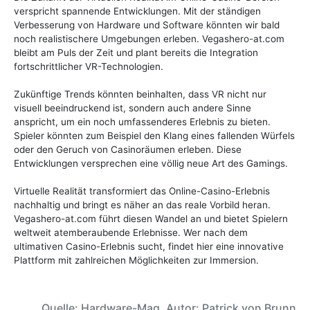
verspricht spannende Entwicklungen. Mit der ständigen
Verbesserung von Hardware und Software könnten wir bald
noch realistischere Umgebungen erleben. Vegashero-at.com
bleibt am Puls der Zeit und plant bereits die Integration
fortschrittlicher VR-Technologien.
Zukünftige Trends könnten beinhalten, dass VR nicht nur
visuell beeindruckend ist, sondern auch andere Sinne
anspricht, um ein noch umfassenderes Erlebnis zu bieten.
Spieler könnten zum Beispiel den Klang eines fallenden Würfels
oder den Geruch von Casinoräumen erleben. Diese
Entwicklungen versprechen eine völlig neue Art des Gamings.
Virtuelle Realität transformiert das Online-Casino-Erlebnis
nachhaltig und bringt es näher an das reale Vorbild heran.
Vegashero-at.com führt diesen Wandel an und bietet Spielern
weltweit atemberaubende Erlebnisse. Wer nach dem
ultimativen Casino-Erlebnis sucht, findet hier eine innovative
Plattform mit zahlreichen Möglichkeiten zur Immersion.
Quelle: Hardware-Mag, Autor: Patrick von Brunn