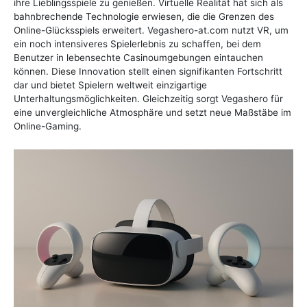
ihre Lieblingsspiele zu genießen. Virtuelle Realität hat sich als
bahnbrechende Technologie erwiesen, die die Grenzen des
Online-Glücksspiels erweitert. Vegashero-at.com nutzt VR, um
ein noch intensiveres Spielerlebnis zu schaffen, bei dem
Benutzer in lebensechte Casinoumgebungen eintauchen
können. Diese Innovation stellt einen signifikanten Fortschritt
dar und bietet Spielern weltweit einzigartige
Unterhaltungsmöglichkeiten. Gleichzeitig sorgt Vegashero für
eine unvergleichliche Atmosphäre und setzt neue Maßstäbe im
Online-Gaming.