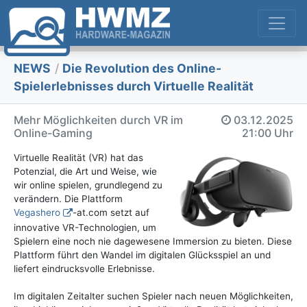
NEWS
/
Die Revolution des Online-
Spielerlebnisses durch Virtuelle Realität
Mehr Möglichkeiten durch VR im
03.12.2025
Online-Gaming
21:00 Uhr
Virtuelle Realität (VR) hat das
Potenzial, die Art und Weise, wie
wir online spielen, grundlegend zu
verändern. Die Plattform
Vegashero
-at.com setzt auf
innovative VR-Technologien, um
Spielern eine noch nie dagewesene Immersion zu bieten. Diese
Plattform führt den Wandel im digitalen Glücksspiel an und
liefert eindrucksvolle Erlebnisse.
Im digitalen Zeitalter suchen Spieler nach neuen Möglichkeiten,