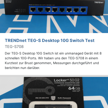
TRENDnet TEG-S Desktop 10G Switch Test
TEG-S708
Der TEG-S Desktop 10G Switch ist ein unmanaged Gerät mit 8
schnellen 10G-Ports. Wir haben uns den TEG-S708 in einem
Kurztest zur Brust genommen, Messungen durchgeführt und
berichten nun darüber.