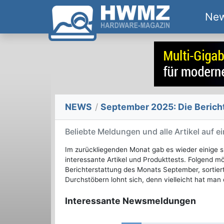
Ne
NEWS
/
September 2025: Die Berich
Beliebte Meldungen und alle Artikel auf ei
Im zurückliegenden Monat gab es wieder einig
interessante Artikel und Produkttests. Folgend m
Berichterstattung des Monats September, sortier
Durchstöbern lohnt sich, denn vielleicht hat man 
Interessante Newsmeldungen