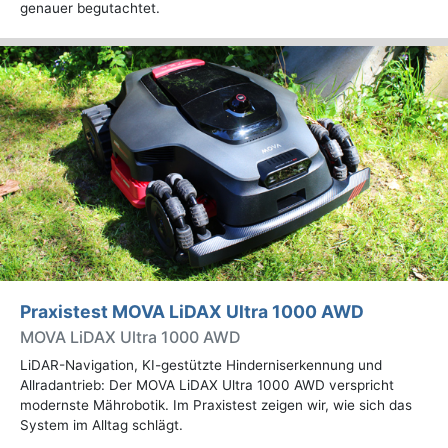
genauer begutachtet.
Praxistest MOVA LiDAX Ultra 1000 AWD
MOVA LiDAX Ultra 1000 AWD
LiDAR-Navigation, KI-gestützte Hinderniserkennung und
Allradantrieb: Der MOVA LiDAX Ultra 1000 AWD verspricht
modernste Mährobotik. Im Praxistest zeigen wir, wie sich das
System im Alltag schlägt.