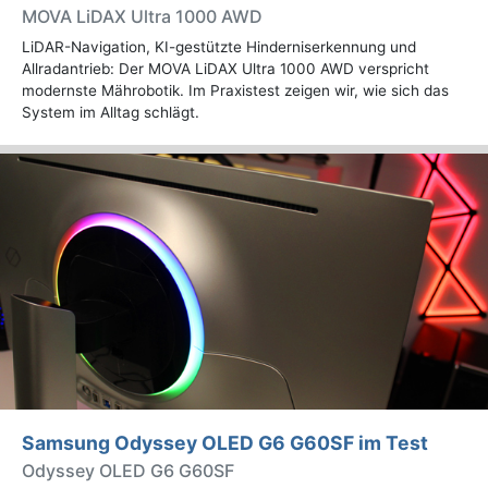
MOVA LiDAX Ultra 1000 AWD
LiDAR-Navigation, KI-gestützte Hinderniserkennung und
Allradantrieb: Der MOVA LiDAX Ultra 1000 AWD verspricht
modernste Mährobotik. Im Praxistest zeigen wir, wie sich das
System im Alltag schlägt.
Samsung Odyssey OLED G6 G60SF im Test
Odyssey OLED G6 G60SF