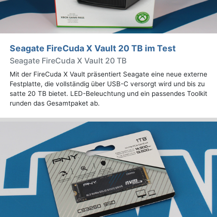
Seagate FireCuda X Vault 20 TB im Test
Seagate FireCuda X Vault 20 TB
Mit der FireCuda X Vault präsentiert Seagate eine neue externe
Festplatte, die vollständig über USB-C versorgt wird und bis zu
satte 20 TB bietet. LED-Beleuchtung und ein passendes Toolkit
runden das Gesamtpaket ab.