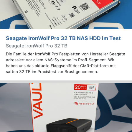
Seagate IronWolf Pro 32 TB NAS HDD im Test
Seagate IronWolf Pro 32 TB
Die Familie der IronWolf Pro Festplatten von Hersteller Seagate
adressiert vor allem NAS-Systeme im Profi-Segment. Wir
haben uns das aktuelle Flaggschiff der CMR-Plattform mit
satten 32 TB im Praxistest zur Brust genommen.