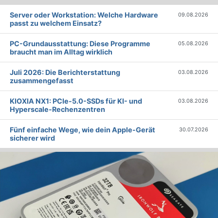
Server oder Workstation: Welche Hardware
09.08.2026
passt zu welchem Einsatz?
PC-Grundausstattung: Diese Programme
05.08.2026
braucht man im Alltag wirklich
Juli 2026: Die Bericht­erstattung
03.08.2026
zusammengefasst
KIOXIA NX1: PCIe-5.0-SSDs für KI- und
03.08.2026
Hyperscale-Rechenzentren
Fünf einfache Wege, wie dein Apple-Gerät
30.07.2026
sicherer wird