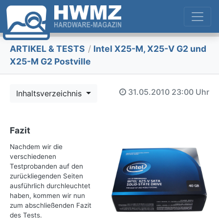
ARTIKEL & TESTS
/
Intel X25-M, X25-V G2 und
X25-M G2 Postville
31.05.2010
23:00 Uhr
Inhaltsverzeichnis
Fazit
Nachdem wir die
verschiedenen
Testprobanden auf den
zurückliegenden Seiten
ausführlich durchleuchtet
haben, kommen wir nun
zum abschließenden Fazit
des Tests.