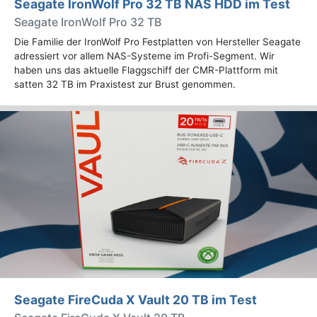
Seagate IronWolf Pro 32 TB NAS HDD im Test
Seagate IronWolf Pro 32 TB
Die Familie der IronWolf Pro Festplatten von Hersteller Seagate
adressiert vor allem NAS-Systeme im Profi-Segment. Wir
haben uns das aktuelle Flaggschiff der CMR-Plattform mit
satten 32 TB im Praxistest zur Brust genommen.
Seagate FireCuda X Vault 20 TB im Test