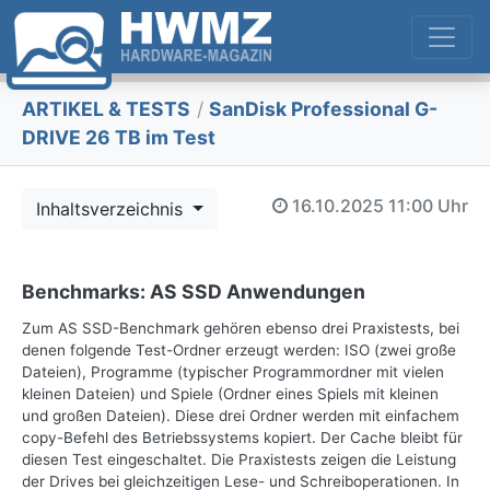
ARTIKEL & TESTS
/
SanDisk Professional G-
DRIVE 26 TB im Test
16.10.2025
11:00 Uhr
Inhaltsverzeichnis
Benchmarks: AS SSD Anwendungen
Zum AS SSD-Benchmark gehören ebenso drei Praxistests, bei
denen folgende Test-Ordner erzeugt werden: ISO (zwei große
Dateien), Programme (typischer Programmordner mit vielen
kleinen Dateien) und Spiele (Ordner eines Spiels mit kleinen
und großen Dateien). Diese drei Ordner werden mit einfachem
copy-Befehl des Betriebssystems kopiert. Der Cache bleibt für
diesen Test eingeschaltet. Die Praxistests zeigen die Leistung
der Drives bei gleichzeitigen Lese- und Schreiboperationen. In