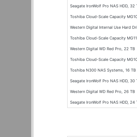
Seagate IronWolf Pro NAS HDD, 32 
Toshiba Cloud-Scale Capacity MG1
Western Digital Internal Use Hard
Toshiba Cloud-Scale Capacity MG1
Western Digital WD Red Pro, 22 TB
Toshiba Cloud-Scale Capacity MG1
Toshiba N300 NAS Systems, 16 TB
Seagate IronWolf Pro NAS HDD, 30 
Western Digital WD Red Pro, 26 TB
Seagate IronWolf Pro NAS HDD, 24 