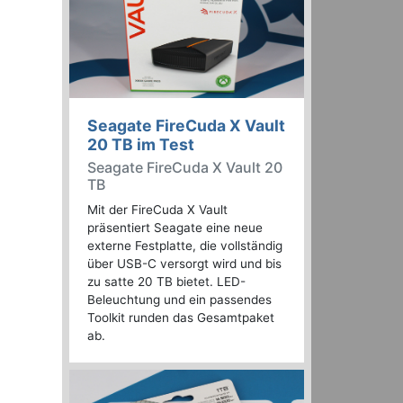
Seagate FireCuda X Vault
20 TB im Test
Seagate FireCuda X Vault 20
TB
Mit der FireCuda X Vault
präsentiert Seagate eine neue
externe Festplatte, die vollständig
über USB-C versorgt wird und bis
zu satte 20 TB bietet. LED-
Beleuchtung und ein passendes
Toolkit runden das Gesamtpaket
ab.