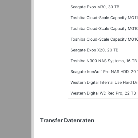
Seagate Exos M30, 30 TB
Toshiba Cloud-Scale Capacity MG1
Toshiba Cloud-Scale Capacity MG1
Toshiba Cloud-Scale Capacity MG1
Seagate Exos X20, 20 TB
Toshiba N300 NAS Systems, 16 TB
Seagate IronWolf Pro NAS HDD, 20 
Western Digital Internal Use Hard
Western Digital WD Red Pro, 22 TB
Transfer Datenraten