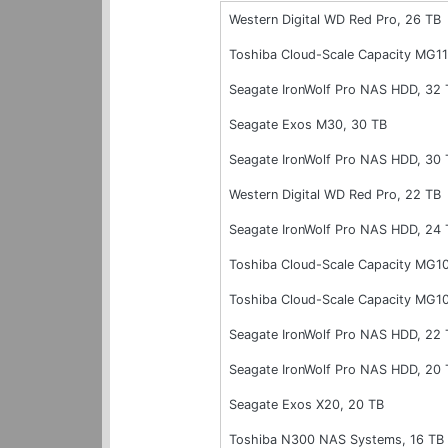
Western Digital WD Red Pro, 26 TB
Toshiba Cloud-Scale Capacity MG1
Seagate IronWolf Pro NAS HDD, 32 
Seagate Exos M30, 30 TB
Seagate IronWolf Pro NAS HDD, 30 
Western Digital WD Red Pro, 22 TB
Seagate IronWolf Pro NAS HDD, 24 
Toshiba Cloud-Scale Capacity MG1
Toshiba Cloud-Scale Capacity MG1
Seagate IronWolf Pro NAS HDD, 22 
Seagate IronWolf Pro NAS HDD, 20 
Seagate Exos X20, 20 TB
Toshiba N300 NAS Systems, 16 TB