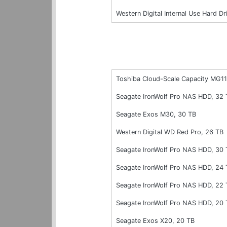
Western Digital Internal Use Hard
Toshiba Cloud-Scale Capacity MG1
Seagate IronWolf Pro NAS HDD, 32 
Seagate Exos M30, 30 TB
Western Digital WD Red Pro, 26 TB
Seagate IronWolf Pro NAS HDD, 30 
Seagate IronWolf Pro NAS HDD, 24 
Seagate IronWolf Pro NAS HDD, 22 
Seagate IronWolf Pro NAS HDD, 20 
Seagate Exos X20, 20 TB