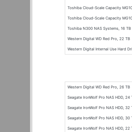
Toshiba Cloud-Scale Capacity MG1
Toshiba Cloud-Scale Capacity MG1
Toshiba N300 NAS Systems, 16 TB
Western Digital WD Red Pro, 22 TB
Western Digital Internal Use Hard
Western Digital WD Red Pro, 26 TB
Seagate IronWolf Pro NAS HDD, 24 
Seagate IronWolf Pro NAS HDD, 32 
Seagate IronWolf Pro NAS HDD, 30 
Seagate IronWolf Pro NAS HDD, 22 