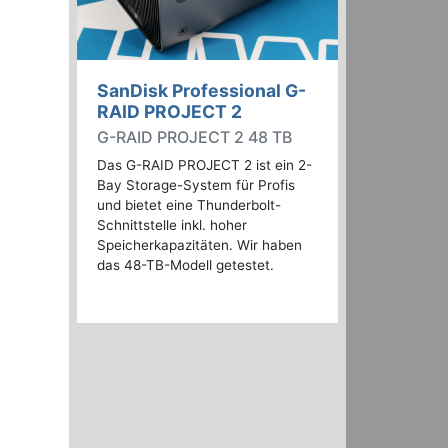
SanDisk Professional G-
RAID PROJECT 2
G-RAID PROJECT 2 48 TB
Das G-RAID PROJECT 2 ist ein 2-
Bay Storage-System für Profis
und bietet eine Thunderbolt-
Schnittstelle inkl. hoher
Speicherkapazitäten. Wir haben
das 48-TB-Modell getestet.