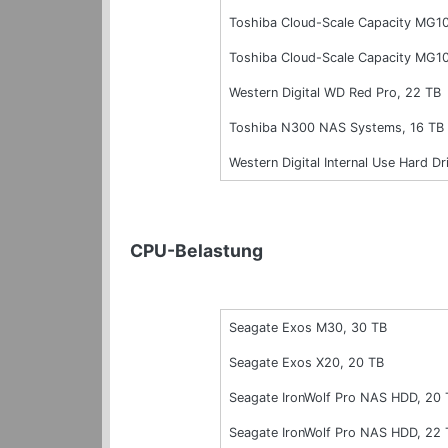
Toshiba Cloud-Scale Capacity MG1
Toshiba Cloud-Scale Capacity MG1
Western Digital WD Red Pro, 22 TB
Toshiba N300 NAS Systems, 16 TB
Western Digital Internal Use Hard
CPU-Belastung
Seagate Exos M30, 30 TB
Seagate Exos X20, 20 TB
Seagate IronWolf Pro NAS HDD, 20 
Seagate IronWolf Pro NAS HDD, 22 