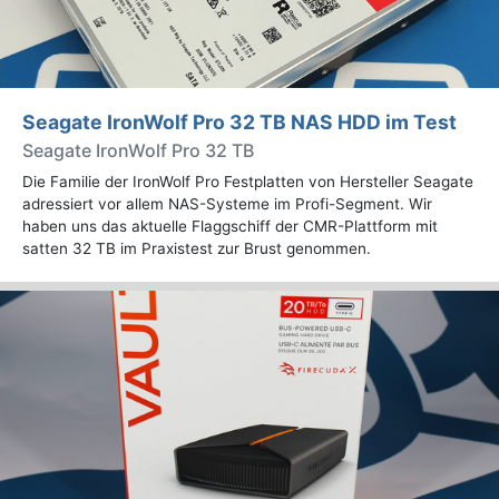
Seagate IronWolf Pro 32 TB NAS HDD im Test
Seagate IronWolf Pro 32 TB
Die Familie der IronWolf Pro Festplatten von Hersteller Seagate
adressiert vor allem NAS-Systeme im Profi-Segment. Wir
haben uns das aktuelle Flaggschiff der CMR-Plattform mit
satten 32 TB im Praxistest zur Brust genommen.