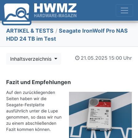
ARTIKEL & TESTS
/
Seagate IronWolf Pro NAS
HDD 24 TB im Test
21.05.2025
15:00 Uhr
Inhaltsverzeichnis
Fazit und Empfehlungen
Auf den zurückliegenden
Seiten haben wir die
Seagate-Festplatte
ausführlich unter die Lupe
genommen, so dass wir nun
zu einem abschließenden
Fazit kommen können.