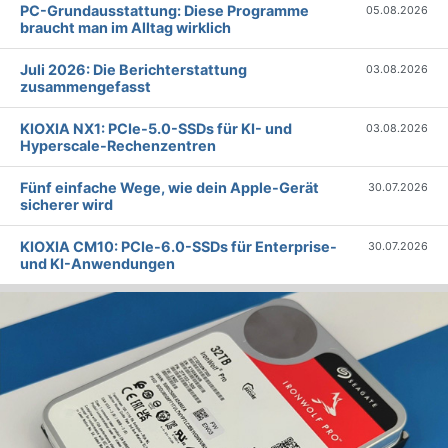
PC-Grundausstattung: Diese Programme
05.08.2026
braucht man im Alltag wirklich
Juli 2026: Die Bericht­erstattung
03.08.2026
zusammengefasst
KIOXIA NX1: PCIe-5.0-SSDs für KI- und
03.08.2026
Hyperscale-Rechenzentren
Fünf einfache Wege, wie dein Apple-Gerät
30.07.2026
sicherer wird
KIOXIA CM10: PCIe-6.0-SSDs für Enterprise-
30.07.2026
und KI-Anwendungen