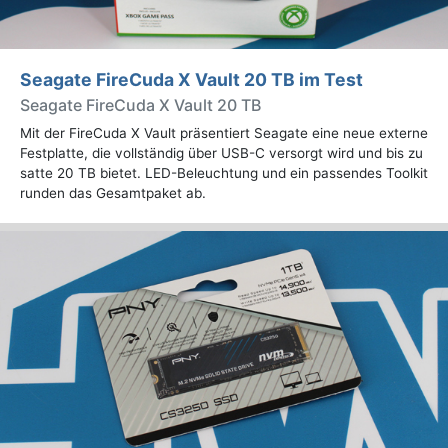
Seagate FireCuda X Vault 20 TB im Test
Seagate FireCuda X Vault 20 TB
Mit der FireCuda X Vault präsentiert Seagate eine neue externe
Festplatte, die vollständig über USB-C versorgt wird und bis zu
satte 20 TB bietet. LED-Beleuchtung und ein passendes Toolkit
runden das Gesamtpaket ab.