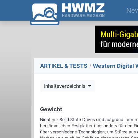
Ne
ARTIKEL & TESTS
/
Western Digital 
Inhaltsverzeichnis
Gewicht
Nicht nur Solid State Drives sind aufgrund ihrer 
herkömmlichen Festplatten) besonders für den Ei
über verschiedene Technologien, um Stürze aus g