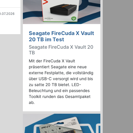
0.07.2026
Seagate FireCuda X Vault
20 TB im Test
Seagate FireCuda X Vault 20
TB
Mit der FireCuda X Vault
präsentiert Seagate eine neue
externe Festplatte, die vollständig
über USB-C versorgt wird und bis
zu satte 20 TB bietet. LED-
Beleuchtung und ein passendes
Toolkit runden das Gesamtpaket
ab.