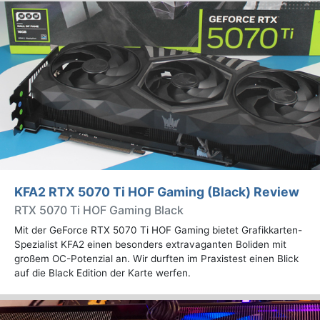
KFA2 RTX 5070 Ti HOF Gaming (Black) Review
RTX 5070 Ti HOF Gaming Black
Mit der GeForce RTX 5070 Ti HOF Gaming bietet Grafikkarten-
Spezialist KFA2 einen besonders extravaganten Boliden mit
großem OC-Potenzial an. Wir durften im Praxistest einen Blick
auf die Black Edition der Karte werfen.