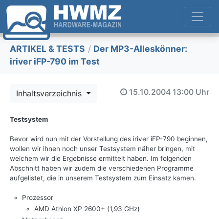
ARTIKEL & TESTS
/
Der MP3-Alleskönner:
iriver iFP-790 im Test
15.10.2004
13:00 Uhr
Inhaltsverzeichnis
Testsystem
Bevor wird nun mit der Vorstellung des iriver iFP-790 beginnen,
wollen wir ihnen noch unser Testsystem näher bringen, mit
welchem wir die Ergebnisse ermittelt haben. Im folgenden
Abschnitt haben wir zudem die verschiedenen Programme
aufgelistet, die in unserem Testsystem zum Einsatz kamen.
Prozessor
AMD Athlon XP 2600+ (1,93 GHz)