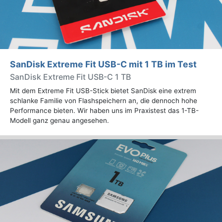
SanDisk Extreme Fit USB-C mit 1 TB im Test
SanDisk Extreme Fit USB-C 1 TB
Mit dem Extreme Fit USB-Stick bietet SanDisk eine extrem
schlanke Familie von Flashspeichern an, die dennoch hohe
Performance bieten. Wir haben uns im Praxistest das 1-TB-
Modell ganz genau angesehen.