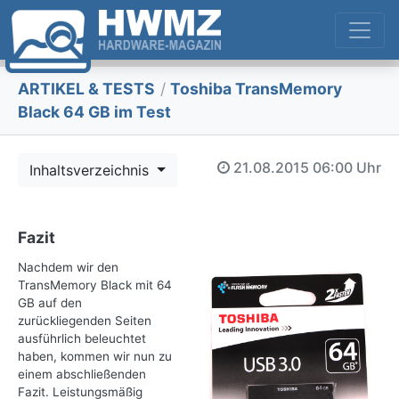
ARTIKEL & TESTS
/
Toshiba TransMemory
Black 64 GB im Test
21.08.2015
06:00 Uhr
Inhaltsverzeichnis
Fazit
Nachdem wir den
TransMemory Black mit 64
GB auf den
zurückliegenden Seiten
ausführlich beleuchtet
haben, kommen wir nun zu
einem abschließenden
Fazit. Leistungsmäßig