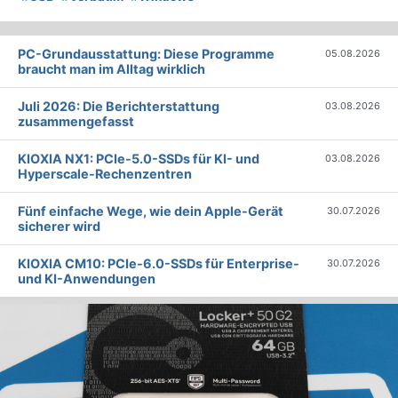
PC-Grundausstattung: Diese Programme
05.08.2026
braucht man im Alltag wirklich
Juli 2026: Die Bericht­erstattung
03.08.2026
zusammengefasst
KIOXIA NX1: PCIe-5.0-SSDs für KI- und
03.08.2026
Hyperscale-Rechenzentren
Fünf einfache Wege, wie dein Apple-Gerät
30.07.2026
sicherer wird
KIOXIA CM10: PCIe-6.0-SSDs für Enterprise-
30.07.2026
und KI-Anwendungen