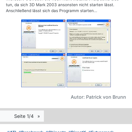
tun, da sich 3D Mark 2003 ansonsten nicht starten lässt.
Anschließend lässt sich das Programm starten...
Autor: Patrick von Brunn
Seite 1/4
»