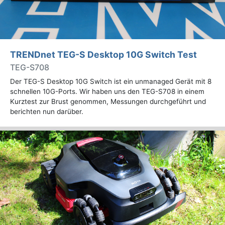
TRENDnet TEG-S Desktop 10G Switch Test
TEG-S708
Der TEG-S Desktop 10G Switch ist ein unmanaged Gerät mit 8
schnellen 10G-Ports. Wir haben uns den TEG-S708 in einem
Kurztest zur Brust genommen, Messungen durchgeführt und
berichten nun darüber.