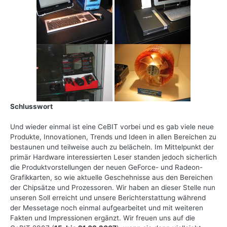
Schlusswort
Und wieder einmal ist eine CeBIT vorbei und es gab viele neue
Produkte, Innovationen, Trends und Ideen in allen Bereichen zu
bestaunen und teilweise auch zu belächeln. Im Mittelpunkt der
primär Hardware interessierten Leser standen jedoch sicherlich
die Produktvorstellungen der neuen GeForce- und Radeon-
Grafikkarten, so wie aktuelle Geschehnisse aus den Bereichen
der Chipsätze und Prozessoren. Wir haben an dieser Stelle nun
unseren Soll erreicht und unsere Berichterstattung während
der Messetage noch einmal aufgearbeitet und mit weiteren
Fakten und Impressionen ergänzt. Wir freuen uns auf die