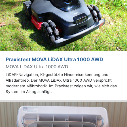
Praxistest MOVA LiDAX Ultra 1000 AWD
MOVA LiDAX Ultra 1000 AWD
LiDAR-Navigation, KI-gestützte Hinderniserkennung und
Allradantrieb: Der MOVA LiDAX Ultra 1000 AWD verspricht
modernste Mährobotik. Im Praxistest zeigen wir, wie sich das
System im Alltag schlägt.