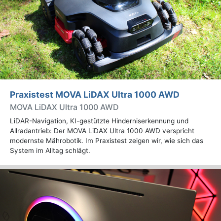
Praxistest MOVA LiDAX Ultra 1000 AWD
MOVA LiDAX Ultra 1000 AWD
LiDAR-Navigation, KI-gestützte Hinderniserkennung und
Allradantrieb: Der MOVA LiDAX Ultra 1000 AWD verspricht
modernste Mährobotik. Im Praxistest zeigen wir, wie sich das
System im Alltag schlägt.