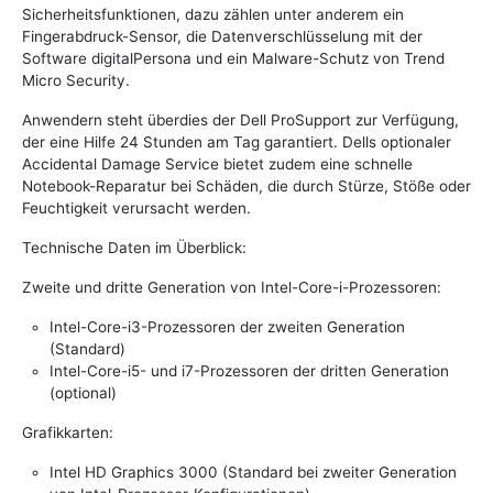
Sicherheitsfunktionen, dazu zählen unter anderem ein
Fingerabdruck-Sensor, die Datenverschlüsselung mit der
Software digitalPersona und ein Malware-Schutz von Trend
Micro Security.
Anwendern steht überdies der Dell ProSupport zur Verfügung,
der eine Hilfe 24 Stunden am Tag garantiert. Dells optionaler
Accidental Damage Service bietet zudem eine schnelle
Notebook-Reparatur bei Schäden, die durch Stürze, Stöße oder
Feuchtigkeit verursacht werden.
Technische Daten im Überblick:
Zweite und dritte Generation von Intel-Core-i-Prozessoren:
Intel-Core-i3-Prozessoren der zweiten Generation
(Standard)
Intel-Core-i5- und i7-Prozessoren der dritten Generation
(optional)
Grafikkarten:
Intel HD Graphics 3000 (Standard bei zweiter Generation