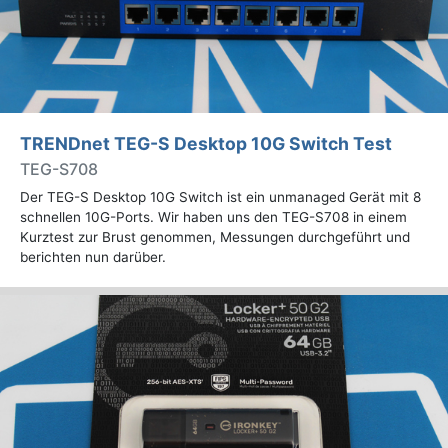
TRENDnet TEG-S Desktop 10G Switch Test
TEG-S708
Der TEG-S Desktop 10G Switch ist ein unmanaged Gerät mit 8
schnellen 10G-Ports. Wir haben uns den TEG-S708 in einem
Kurztest zur Brust genommen, Messungen durchgeführt und
berichten nun darüber.