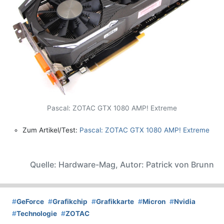
Pascal: ZOTAC GTX 1080 AMP! Extreme
Zum Artikel/Test:
Pascal: ZOTAC GTX 1080 AMP! Extreme
Quelle: Hardware-Mag, Autor: Patrick von Brunn
#
GeForce
#
Grafikchip
#
Grafikkarte
#
Micron
#
Nvidia
#
Technologie
#
ZOTAC