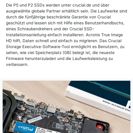
Die P5 und P2 SSDs werden unter crucial.de und über
ausgewählte globale Partner erhältlich sein. Die Laufwerke sind
durch die fünfjährige beschränkte Garantie von Crucial
geschützt und lassen sich mit Hilfe eines Benutzerhandbuchs,
eines Schraubendrehers und der Crucial SSD-
Installationsanleitung einfach installieren. Acronis True Image
HD hilft, Daten schnell und einfach zu migrieren. Das Crucial
Storage Executive-Software-Tool ermöglicht es Benutzern, zu
sehen, wie viel Speicherplatz (GB) belegt ist, die neueste
Firmware herunterzuladen und die Laufwerksleistung zu
verbessern.