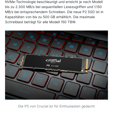
NVMe-Technologie beschleunigt und erreicht je nach Modell
bis zu 2.300 MB/s bei sequentiellen Lesezugriffen und 1.150
MB/s bei entsprechendem Schreiben. Die neue P2 SSD ist in
Kapazitäten von bis zu 500 GB erhältlich. Die maximale
Schreiblast beträgt für alle Modell 150 TBW.
Die P5 von Crucial ist für Enthusiasten gedacht