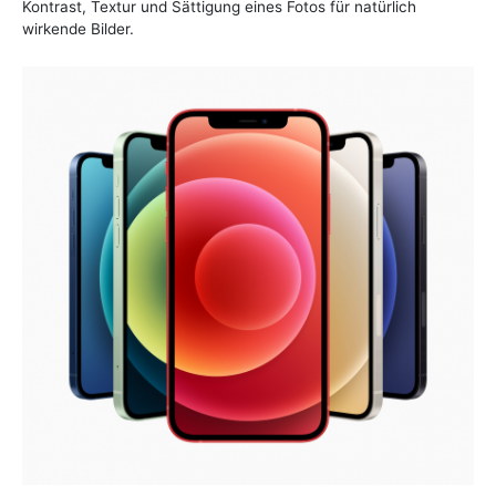
Kontrast, Textur und Sättigung eines Fotos für natürlich
wirkende Bilder.