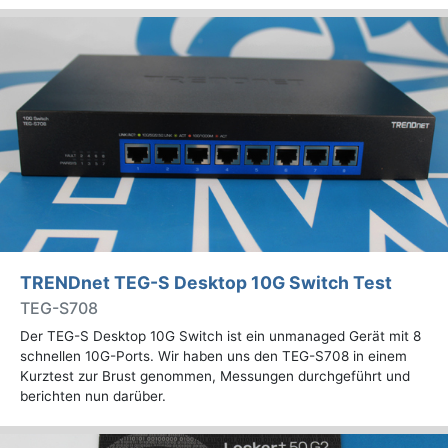
TRENDnet TEG-S Desktop 10G Switch Test
TEG-S708
Der TEG-S Desktop 10G Switch ist ein unmanaged Gerät mit 8
schnellen 10G-Ports. Wir haben uns den TEG-S708 in einem
Kurztest zur Brust genommen, Messungen durchgeführt und
berichten nun darüber.