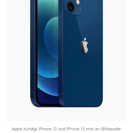
Apple kündigt iPhone 12 und iPhone 12 mini an (Bildquelle: