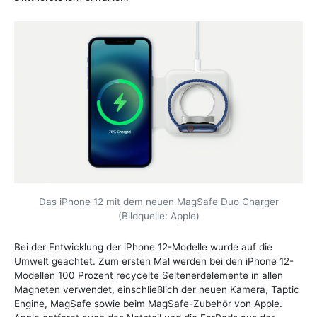
Das iPhone 12 mit dem neuen MagSafe Duo Charger
(Bildquelle: Apple)
Bei der Entwicklung der iPhone 12-Modelle wurde auf die
Umwelt geachtet. Zum ersten Mal werden bei den iPhone 12-
Modellen 100 Prozent recycelte Seltenerdelemente in allen
Magneten verwendet, einschließlich der neuen Kamera, Taptic
Engine, MagSafe sowie beim MagSafe-Zubehör von Apple.