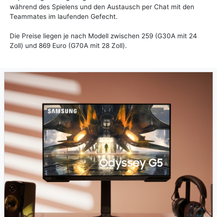
während des Spielens und den Austausch per Chat mit den
Teammates im laufenden Gefecht.
Die Preise liegen je nach Modell zwischen 259 (G30A mit 24
Zoll) und 869 Euro (G70A mit 28 Zoll).