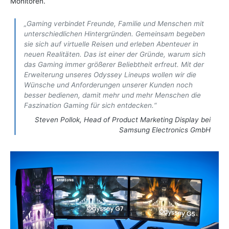
Monitoren.
„Gaming verbindet Freunde, Familie und Menschen mit
unterschiedlichen Hintergründen. Gemeinsam begeben
sie sich auf virtuelle Reisen und erleben Abenteuer in
neuen Realitäten. Das ist einer der Gründe, warum sich
das Gaming immer größerer Beliebtheit erfreut. Mit der
Erweiterung unseres Odyssey Lineups wollen wir die
Wünsche und Anforderungen unserer Kunden noch
besser bedienen, damit mehr und mehr Menschen die
Faszination Gaming für sich entdecken.“
Steven Pollok, Head of Product Marketing Display bei
Samsung Electronics GmbH