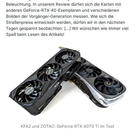
Beleuchtung. In unserem Review dürfen sich die Karten mit
anderen GeForce-RTX-40-Exemplaren und verschiedenen
Boliden der Vorgänger-Generation messen. Wie sich die
Straßenpreise entwickeln werden, dürfen wir in den nächsten
Tagen gespannt beobachten. [...] Wir wünschen wie immer viel
Spaß beim Lesen des Artikels!
KFA2 und ZOTAC: GeForce RTX 4070 Ti im Test