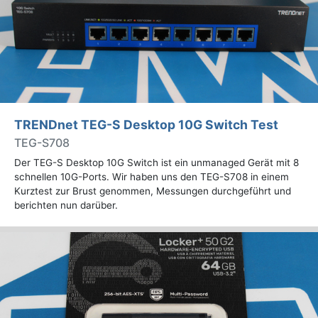
TRENDnet TEG-S Desktop 10G Switch Test
TEG-S708
Der TEG-S Desktop 10G Switch ist ein unmanaged Gerät mit 8
schnellen 10G-Ports. Wir haben uns den TEG-S708 in einem
Kurztest zur Brust genommen, Messungen durchgeführt und
berichten nun darüber.