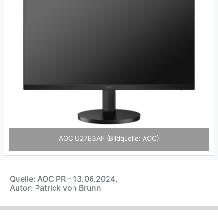
AOC U27B3AF (Bildquelle: AOC)
Quelle: AOC PR - 13.06.2024,
Autor: Patrick von Brunn