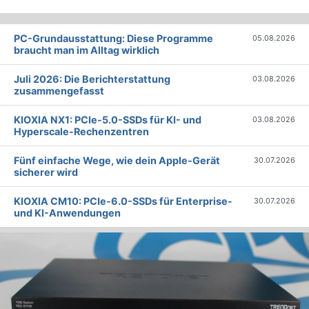
PC-Grundausstattung: Diese Programme
05.08.2026
braucht man im Alltag wirklich
Juli 2026: Die Bericht­erstattung
03.08.2026
zusammengefasst
KIOXIA NX1: PCIe-5.0-SSDs für KI- und
03.08.2026
Hyperscale-Rechenzentren
Fünf einfache Wege, wie dein Apple-Gerät
30.07.2026
sicherer wird
KIOXIA CM10: PCIe-6.0-SSDs für Enterprise-
30.07.2026
und KI-Anwendungen