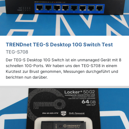
TRENDnet TEG-S Desktop 10G Switch Test
TEG-S708
Der TEG-S Desktop 10G Switch ist ein unmanaged Gerät mit 8
schnellen 10G-Ports. Wir haben uns den TEG-S708 in einem
Kurztest zur Brust genommen, Messungen durchgeführt und
berichten nun darüber.