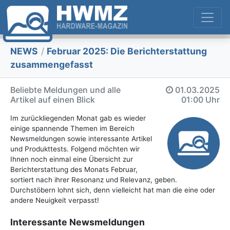
NEWS
/
Februar 2025: Die Bericht­erstattung
zusammengefasst
Beliebte Meldungen und alle
01.03.2025
Artikel auf einen Blick
01:00 Uhr
Im zurückliegenden Monat gab es wieder
einige spannende Themen im Bereich
Newsmeldungen sowie interessante Artikel
und Produkttests. Folgend möchten wir
Ihnen noch einmal eine Übersicht zur
Berichterstattung des Monats Februar,
sortiert nach ihrer Resonanz und Relevanz, geben.
Durchstöbern lohnt sich, denn vielleicht hat man die eine oder
andere Neuigkeit verpasst!
Interessante Newsmeldungen