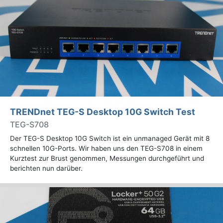
TRENDnet TEG-S Desktop 10G Switch Test
TEG-S708
Der TEG-S Desktop 10G Switch ist ein unmanaged Gerät mit 8
schnellen 10G-Ports. Wir haben uns den TEG-S708 in einem
Kurztest zur Brust genommen, Messungen durchgeführt und
berichten nun darüber.