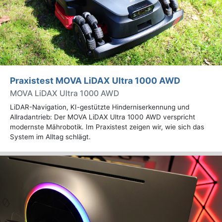
Praxistest MOVA LiDAX Ultra 1000 AWD
MOVA LiDAX Ultra 1000 AWD
LiDAR-Navigation, KI-gestützte Hinderniserkennung und
Allradantrieb: Der MOVA LiDAX Ultra 1000 AWD verspricht
modernste Mährobotik. Im Praxistest zeigen wir, wie sich das
System im Alltag schlägt.