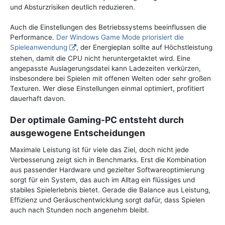
und Absturzrisiken deutlich reduzieren.
Auch die Einstellungen des Betriebssystems beeinflussen die
Performance.
Der Windows Game Mode priorisiert die
Spieleanwendung
, der Energieplan sollte auf Höchstleistung
stehen, damit die CPU nicht heruntergetaktet wird. Eine
angepasste Auslagerungsdatei kann Ladezeiten verkürzen,
insbesondere bei Spielen mit offenen Welten oder sehr großen
Texturen. Wer diese Einstellungen einmal optimiert, profitiert
dauerhaft davon.
Der optimale Gaming-PC entsteht durch
ausgewogene Entscheidungen
Maximale Leistung ist für viele das Ziel, doch nicht jede
Verbesserung zeigt sich in Benchmarks. Erst die Kombination
aus passender Hardware und gezielter Softwareoptimierung
sorgt für ein System, das auch im Alltag ein flüssiges und
stabiles Spielerlebnis bietet. Gerade die Balance aus Leistung,
Effizienz und Geräuschentwicklung sorgt dafür, dass Spielen
auch nach Stunden noch angenehm bleibt.