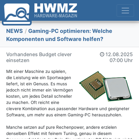
NEWS
/
Gaming-PC optimieren: Welche
Komponenten und Software helfen?
Vorhandenes Budget clever
12.08.2025
einsetzen
07:00 Uhr
Mit einer Maschine zu spielen,
die Leistung wie ein Sportwagen
liefert, ist ein Genuss. Es muss
jedoch nicht immer ein Vermögen
kosten, um jedes Detail schneller
zu machen. Oft reicht eine
clevere Kombination aus passender Hardware und geeigneter
Software, um mehr aus einem Gaming-PC herauszuholen.
Manche setzen auf pure Rechenpower, andere erzielen
denselben Effekt mit feinem Tuning, genau in diesem