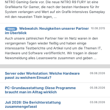
NITRO Gaming-Serie vor. Die neue NITRO R9 FURY ist eine
Grafikkarte für Gamer, die nach der besten Hardware für ihr
System verlangen und Wert auf ein Grafik-intensives Gameplay
mit den neuesten Titeln legen, ...
Webwatch: Neuigkeiten unserer Partner
10.08.2015
News
im Überblick
Auch unsere zahlreichen Partner hier im Netz waren in den
vergangenen Tagen wieder fleißig und haben einige
interessante Testberichte und Artikel rund um die Themen IT,
Hardware und Software veröffentlicht. Wir tragen in dieser
Newsmeldung alles Lesenswerte zusammen und geben ...
Server oder Workstation: Welche Hardware
09.08.2026
passt zu welchem Einsatz?
PC-Grundausstattung: Diese Programme
05.08.2026
braucht man im Alltag wirklich
Juli 2026: Die Bericht­erstattung
03.08.2026
zusammengefasst