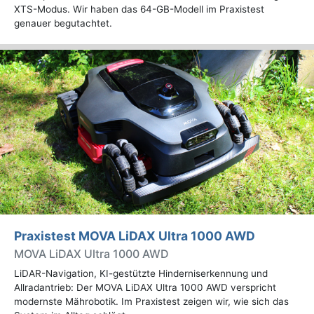
XTS-Modus. Wir haben das 64-GB-Modell im Praxistest
genauer begutachtet.
Praxistest MOVA LiDAX Ultra 1000 AWD
MOVA LiDAX Ultra 1000 AWD
LiDAR-Navigation, KI-gestützte Hinderniserkennung und
Allradantrieb: Der MOVA LiDAX Ultra 1000 AWD verspricht
modernste Mährobotik. Im Praxistest zeigen wir, wie sich das