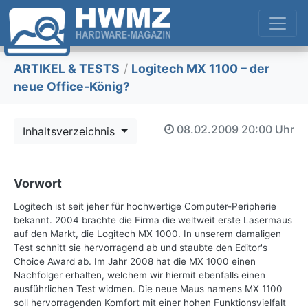
ARTIKEL & TESTS
/
Logitech MX 1100 – der
neue Office-König?
08.02.2009
20:00 Uhr
Inhaltsverzeichnis
Vorwort
Logitech ist seit jeher für hochwertige Computer-Peripherie
bekannt. 2004 brachte die Firma die weltweit erste Lasermaus
auf den Markt, die Logitech MX 1000. In unserem damaligen
Test schnitt sie hervorragend ab und staubte den Editor's
Choice Award ab. Im Jahr 2008 hat die MX 1000 einen
Nachfolger erhalten, welchem wir hiermit ebenfalls einen
ausführlichen Test widmen. Die neue Maus namens MX 1100
soll hervorragenden Komfort mit einer hohen Funktionsvielfalt