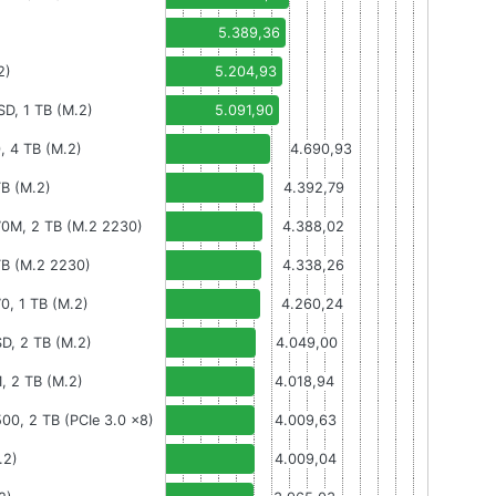
5.389,36
2)
5.204,93
D, 1 TB (M.2)
5.091,90
, 4 TB (M.2)
4.690,93
B (M.2)
4.392,79
0M, 2 TB (M.2 2230)
4.388,02
TB (M.2 2230)
4.338,26
0, 1 TB (M.2)
4.260,24
, 2 TB (M.2)
4.049,00
 2 TB (M.2)
4.018,94
00, 2 TB (PCIe 3.0 x8)
4.009,63
.2)
4.009,04