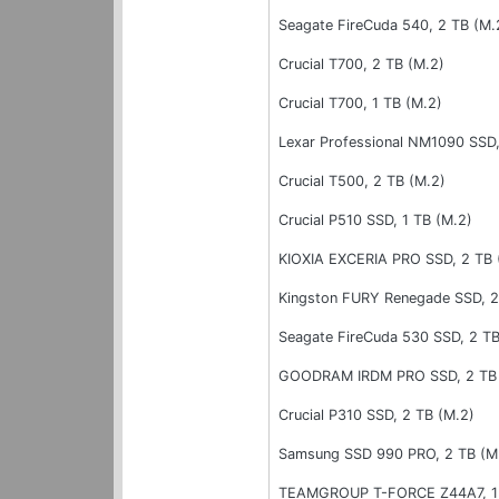
Seagate FireCuda 540, 2 TB (M.
Crucial T700, 2 TB (M.2)
Crucial T700, 1 TB (M.2)
Lexar Professional NM1090 SSD,
Crucial T500, 2 TB (M.2)
Crucial P510 SSD, 1 TB (M.2)
KIOXIA EXCERIA PRO SSD, 2 TB 
Kingston FURY Renegade SSD, 2
Seagate FireCuda 530 SSD, 2 TB
GOODRAM IRDM PRO SSD, 2 TB 
Crucial P310 SSD, 2 TB (M.2)
Samsung SSD 990 PRO, 2 TB (M
TEAMGROUP T-FORCE Z44A7, 1 