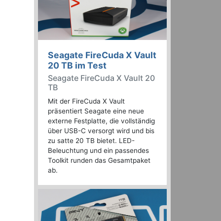
Seagate FireCuda X Vault
20 TB im Test
Seagate FireCuda X Vault 20
TB
Mit der FireCuda X Vault
präsentiert Seagate eine neue
externe Festplatte, die vollständig
über USB-C versorgt wird und bis
zu satte 20 TB bietet. LED-
Beleuchtung und ein passendes
Toolkit runden das Gesamtpaket
ab.