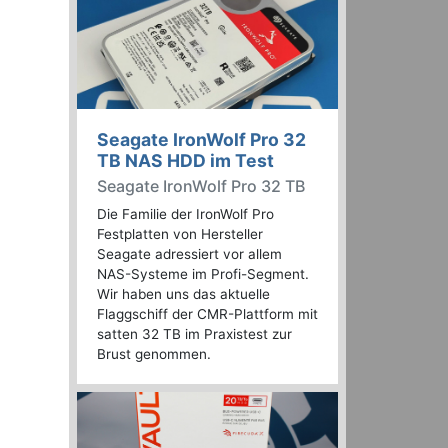
Seagate IronWolf Pro 32
TB NAS HDD im Test
Seagate IronWolf Pro 32 TB
Die Familie der IronWolf Pro
Festplatten von Hersteller
Seagate adressiert vor allem
NAS-Systeme im Profi-Segment.
Wir haben uns das aktuelle
Flaggschiff der CMR-Plattform mit
satten 32 TB im Praxistest zur
Brust genommen.