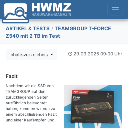
ARTIKEL & TESTS
/
TEAMGROUP T-FORCE
Z540 mit 2 TB im Test
29.03.2025
09:00 Uhr
Inhaltsverzeichnis
Fazit
Nachdem wir die SSD von
TEAMGROUP auf den
zurückliegenden Seiten
ausführlich beleuchtet
haben, kommen wir nun zu
einem abschließenden Fazit
und einer Kaufempfehlung.