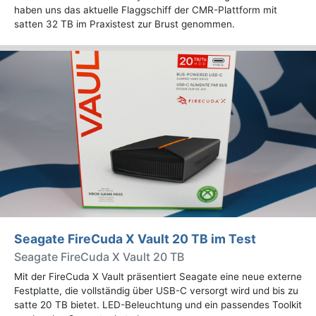
haben uns das aktuelle Flaggschiff der CMR-Plattform mit
satten 32 TB im Praxistest zur Brust genommen.
Seagate FireCuda X Vault 20 TB im Test
Seagate FireCuda X Vault 20 TB
Mit der FireCuda X Vault präsentiert Seagate eine neue externe
Festplatte, die vollständig über USB-C versorgt wird und bis zu
satte 20 TB bietet. LED-Beleuchtung und ein passendes Toolkit