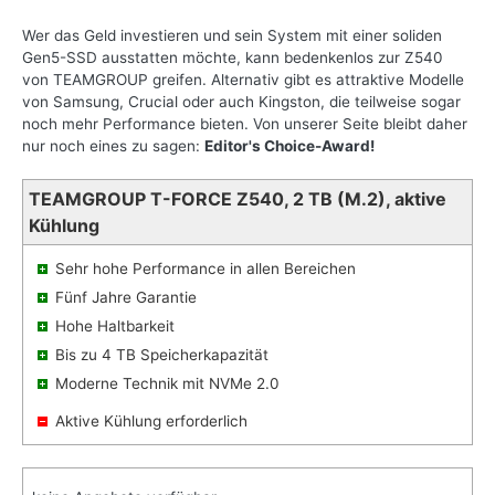
Wer das Geld investieren und sein System mit einer soliden
Gen5-SSD ausstatten möchte, kann bedenkenlos zur Z540
von TEAMGROUP greifen. Alternativ gibt es attraktive Modelle
von Samsung, Crucial oder auch Kingston, die teilweise sogar
noch mehr Performance bieten. Von unserer Seite bleibt daher
nur noch eines zu sagen:
Editor's Choice-Award!
TEAMGROUP T-FORCE Z540, 2 TB (M.2), aktive
Kühlung
Sehr hohe Performance in allen Bereichen
Fünf Jahre Garantie
Hohe Haltbarkeit
Bis zu 4 TB Speicherkapazität
Moderne Technik mit NVMe 2.0
Aktive Kühlung erforderlich